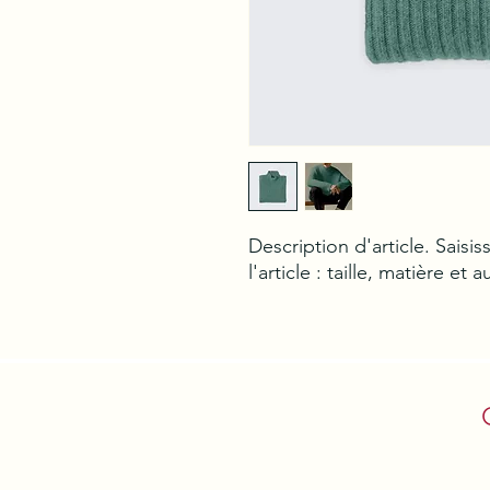
Description d'article. Saisiss
l'article : taille, matière et 