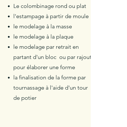
Le colombinage rond ou plat
l'estampage à partir de moule
le modelage à la masse
le modelage à la plaque
le modelage par retrait en
partant d'un bloc ou par rajout
pour élaborer une forme
la finalisation de la forme par
tournassage à l'aide d'un tour
de potier