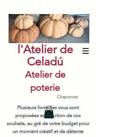
l'Atelier de
Celadú
Atelier de
poterie
Chaponost
Plusieurs formules vous sont
proposées en fonction de vos
souhaits, au gré de votre budget pour
un moment créatif et de détente