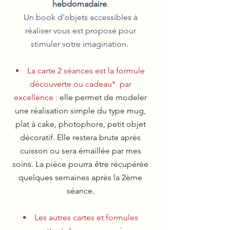
hebdomadaire
.
Un book d'objets accessibles à
réaliser vous est proposé pour
stimuler votre imagination.
La carte 2 séances est la formule
découverte ou cadeau* par
excellence
:
elle permet de modeler
une réalisation simple du type mug,
plat à cake, photophore, petit objet
décoratif. Elle restera brute après
cuisson ou sera émaillée par mes
soins. La pièce pourra être récupérée
quelques semaines après la 2ème
séance.
Les autres cartes et formules