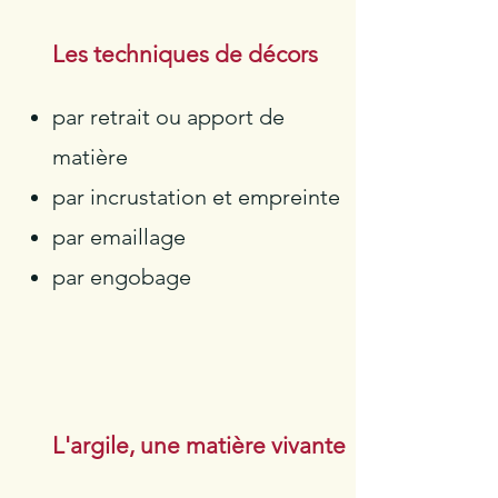
Les techniques de décors
par retrait ou apport de
matière
par incrustation et empreinte
par emaillage
par engobage
L'argile, une matière vivante