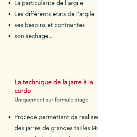
La particularité de l'argile
Les différents états de l'argile
ses besoins et contraintes
son séchage...
La technique de la jarre à la
corde
Uniquement sur formule stage
Procédé permettant de réaliser
des jarres de grandes tailles (40