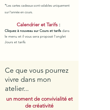
*
Les cartes cadeaux sont valables uniquement
sur l'année en cours.
Calendrier et Tarifs
:
Cliquez à nouveau sur Cours et tarifs
dans
le menu et il vous sera proposé l'onglet
Jours et tarifs
Ce que vous pourrez
vivre dans mon
atelier...
un moment de convivialité et
de créativité