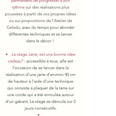
permettent de progresser à son
rythme
sur des réalisations plus
poussées à partir de vos propres idées
ou sur propositions de l'Atelier de
Celadú,
avec du temps pour aborder
différentes techniques et se lancer
dans le décor !
Le stage Jarre, est une bonne idée
cadeau*
: accessible à tous, elle est
l'occasion de se lancer dans la
réalisation d'une jarre d'environ 40 cm
de hauteur
à l'aide d'une technique
qui consiste à plaquer de la terre sur
une corde qui a été enroulée autour
d'un gabarit. Le stage se déroule sur 2
jours consécutifs.