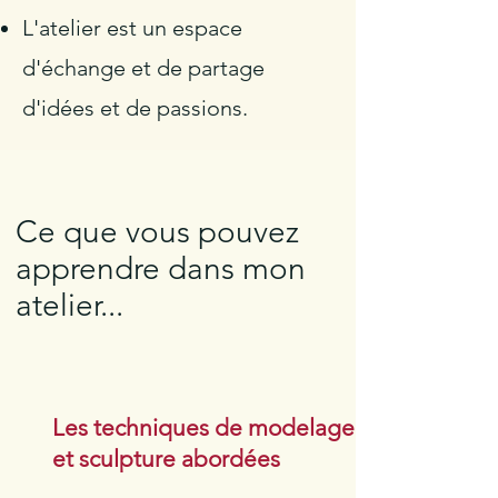
L'atelier est un espace
d'échange et de partage
d'idées et de passions.
Ce que vous pouvez
apprendre dans mon
atelier...
Les techniques de modelage
et sculpture abordées